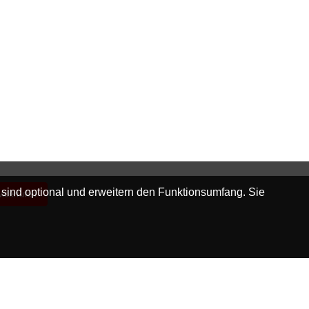
 sind optional und erweitern den Funktionsumfang. Sie
widerrufen