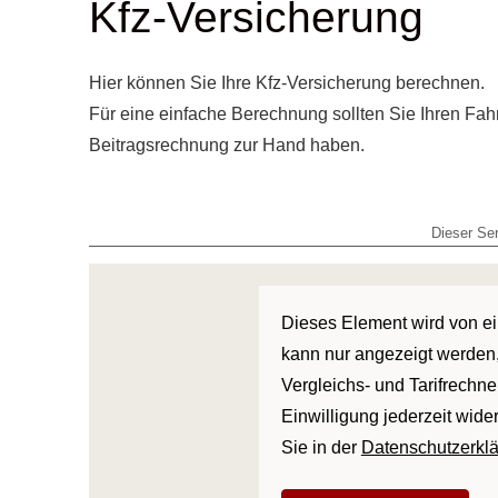
Kfz-Versicherung
Hier können Sie Ihre Kfz-Versicherung berechnen.
Für eine einfache Berechnung sollten Sie Ihren Fah
Beitragsrechnung zur Hand haben.
Dieser Ser
Dieses Element wird von ein
kann nur angezeigt werden,
Vergleichs- und Tarifrechne
Einwilligung jederzeit wide
Sie in der
Datenschutzerkl