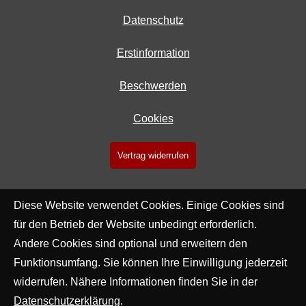
Datenschutz
Erstinformation
Beschwerden
Cookies
Vertrag widerrufen
Diese Website verwendet Cookies. Einige Cookies sind
für den Betrieb der Website unbedingt erforderlich.
Andere Cookies sind optional und erweitern den
Funktionsumfang. Sie können Ihre Einwilligung jederzeit
widerrufen. Nähere Informationen finden Sie in der
Datenschutzerklärung
.