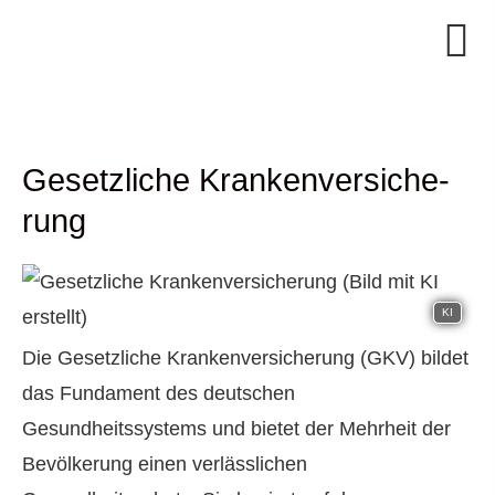
Gesetzliche Kranken­ver­si­che­
rung
KI
Die Gesetzliche Kranken­ver­si­che­rung (GKV) bildet
das Fundament des deutschen
Gesundheitssystems und bietet der Mehrheit der
Bevölkerung einen verlässlichen