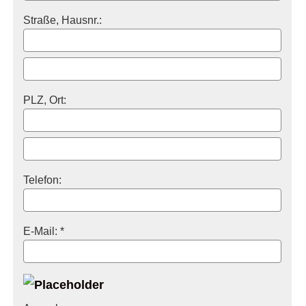
Straße, Hausnr.:
PLZ, Ort:
Telefon:
E-Mail: *