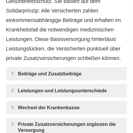
Gesundheitsschutz. Sie basiert auf dem
Solidarprinzip: Alle Versicherten zahlen
einkommensabhängige Beiträge und erhalten im
Krankheitsfall die notwendigen medizinischen
Leistungen. Diese Basisversorgung hinterlässt
Leistungslücken, die Versicherten punktuell über
private Zusatzversicherungen schließen können.
Beiträge und Zusatzbeiträge
Leistungen und Leistungsunterschiede
Wechsel der Krankenkasse
Private Zusatzversicherungen ergänzen die
Versorgung