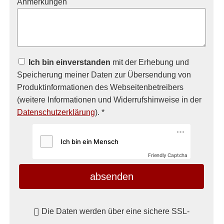
Anmerkungen
Ich bin einverstanden
mit der Erhebung und
Speicherung meiner Daten zur Übersendung von
Produktinformationen des Webseitenbetreibers
(weitere Informationen und Widerrufshinweise in der
Datenschutzerklärung
). *
Friendly Captcha
absenden
Die Daten werden über eine sichere SSL-