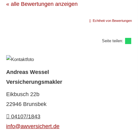
« alle Bewertungen anzeigen
Echtheit von Bewertungen
Seite teilen:
Andreas Wessel
Ver­sicherungs­makler
Eikbusch 22b
22946 Brunsbek
04107/1843
info@awversichert.de