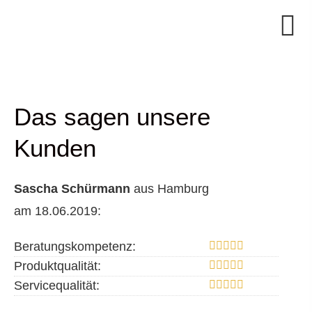
Das sagen unsere
Kunden
Sascha Schürmann
aus Hamburg
am 18.06.2019:
Beratungskompetenz:
Produktqualität:
Servicequalität: