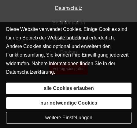
Datenschutz
Erstinformation
Diese Website verwendet Cookies. Einige Cookies sind
Beschwerden
für den Betrieb der Website unbedingt erforderlich.
Andere Cookies sind optional und erweitern den
Cookies
Funktionsumfang. Sie können Ihre Einwilligung jederzeit
widerrufen. Nähere Informationen finden Sie in der
Vertrag widerrufen
Datenschutzerklärung
.
alle Cookies erlauben
nur notwendige Cookies
weitere Einstellungen