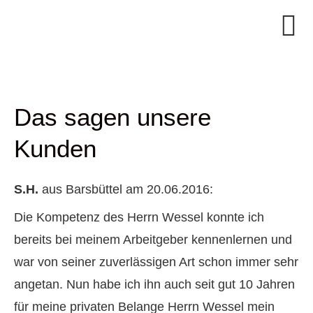
Das sagen unsere
Kunden
S.H.
aus Barsbüttel
am 20.06.2016:
Die Kompetenz des Herrn Wessel konnte ich
bereits bei meinem Arbeitgeber kennenlernen und
war von seiner zuverlässigen Art schon immer sehr
angetan. Nun habe ich ihn auch seit gut 10 Jahren
für meine privaten Belange Herrn Wessel mein