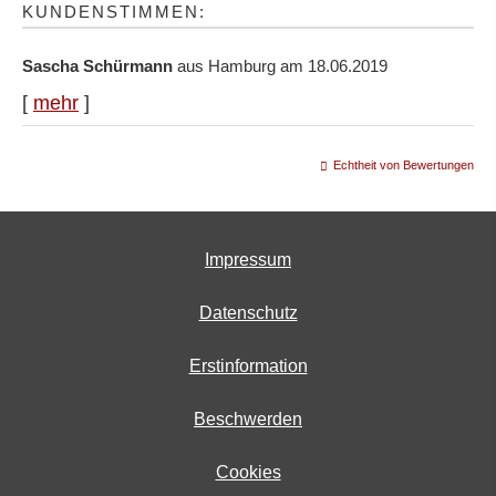
KUNDENSTIMMEN:
Sascha Schürmann
aus Hamburg
am 18.06.2019
[
mehr
]
Echtheit von Bewertungen
Impressum
Datenschutz
Erstinformation
Beschwerden
Cookies