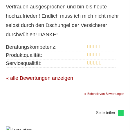
Vertrauen ausgesprochen und bin bis heute
hochzufrieden! Endlich muss ich mich nicht mehr
selbst durch den Dschungel der Versicherer
durchwühlen! DANKE!
Beratungskompetenz:
Produktqualität:
Servicequalität:
« alle Bewertungen anzeigen
Echtheit von Bewertungen
Seite teilen: