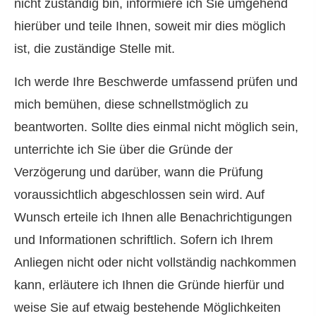
nicht zuständig bin, informiere ich Sie umgehend
hierüber und teile Ihnen, soweit mir dies möglich
ist, die zuständige Stelle mit.
Ich werde Ihre Beschwerde umfassend prüfen und
mich bemühen, diese schnellstmöglich zu
beantworten. Sollte dies einmal nicht möglich sein,
unterrichte ich Sie über die Gründe der
Verzögerung und darüber, wann die Prüfung
voraussichtlich abgeschlossen sein wird. Auf
Wunsch erteile ich Ihnen alle Benachrichtigungen
und Informationen schriftlich. Sofern ich Ihrem
Anliegen nicht oder nicht vollständig nachkommen
kann, erläutere ich Ihnen die Gründe hierfür und
weise Sie auf etwaig bestehende Möglichkeiten