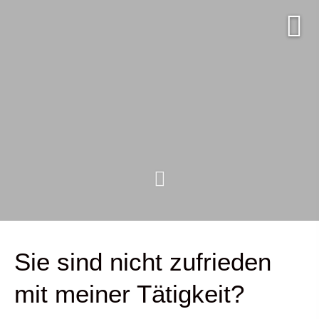
Sie sind nicht zufrieden
mit meiner Tätigkeit?