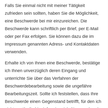
Falls Sie einmal nicht mit meiner Tätigkeit
zufrieden sein sollten, haben Sie die Möglichkeit,
eine Beschwerde bei mir einzureichen. Die
Beschwerde kann schriftlich per Brief, per E-Mail
oder per Fax erfolgen. Sie können dazu die im
Impressum genannten Adress- und Kontaktdaten
verwenden.
Erhalte ich von Ihnen eine Beschwerde, bestätige
ich Ihnen unverzüglich deren Eingang und
unterrichte Sie über das Verfahren der
Beschwerdebearbeitung sowie die ungefähre
Bearbeitungszeit. Sollte ich feststellen, dass Ihre
Beschwerde einen Gegenstand betrifft, für den ich