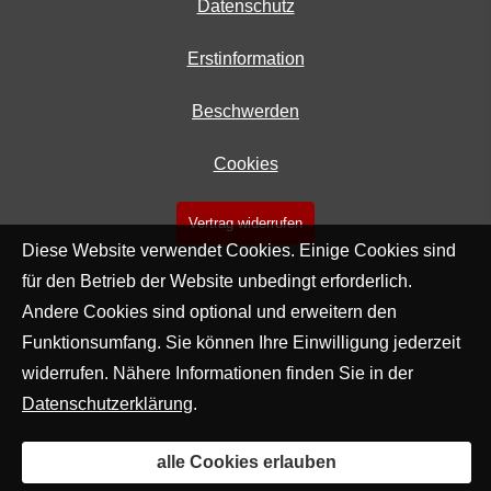
Datenschutz
Erstinformation
Beschwerden
Cookies
Vertrag widerrufen
Diese Website verwendet Cookies. Einige Cookies sind
für den Betrieb der Website unbedingt erforderlich.
Andere Cookies sind optional und erweitern den
Funktionsumfang. Sie können Ihre Einwilligung jederzeit
widerrufen. Nähere Informationen finden Sie in der
Datenschutzerklärung
.
alle Cookies erlauben