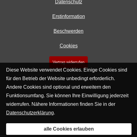
Datenschutz
Erstinformation
Beschwerden
Cookies
Vertrag widerrufen
Diese Website verwendet Cookies. Einige Cookies sind
für den Betrieb der Website unbedingt erforderlich.
Andere Cookies sind optional und erweitern den
Funktionsumfang. Sie können Ihre Einwilligung jederzeit
widerrufen. Nähere Informationen finden Sie in der
Datenschutzerklärung
.
alle Cookies erlauben