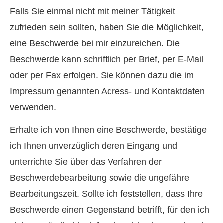
Falls Sie einmal nicht mit meiner Tätigkeit
zufrieden sein sollten, haben Sie die Möglichkeit,
eine Beschwerde bei mir einzureichen. Die
Beschwerde kann schriftlich per Brief, per E-Mail
oder per Fax erfolgen. Sie können dazu die im
Impressum genannten Adress- und Kontaktdaten
verwenden.
Erhalte ich von Ihnen eine Beschwerde, bestätige
ich Ihnen unverzüglich deren Eingang und
unterrichte Sie über das Verfahren der
Beschwerdebearbeitung sowie die ungefähre
Bearbeitungszeit. Sollte ich feststellen, dass Ihre
Beschwerde einen Gegenstand betrifft, für den ich