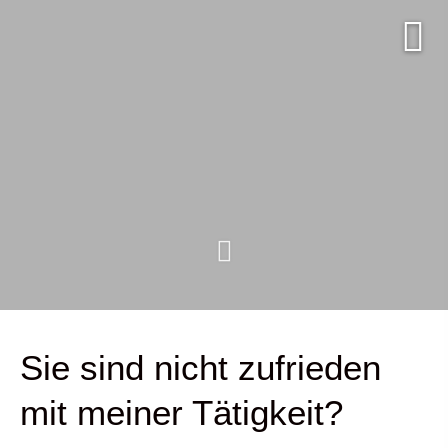
Sie sind nicht zufrieden
mit meiner Tätigkeit?