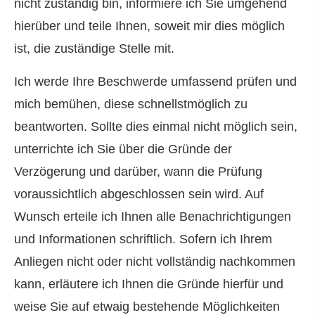
nicht zuständig bin, informiere ich Sie umgehend
hierüber und teile Ihnen, soweit mir dies möglich
ist, die zuständige Stelle mit.
Ich werde Ihre Beschwerde umfassend prüfen und
mich bemühen, diese schnellstmöglich zu
beantworten. Sollte dies einmal nicht möglich sein,
unterrichte ich Sie über die Gründe der
Verzögerung und darüber, wann die Prüfung
voraussichtlich abgeschlossen sein wird. Auf
Wunsch erteile ich Ihnen alle Benachrichtigungen
und Informationen schriftlich. Sofern ich Ihrem
Anliegen nicht oder nicht vollständig nachkommen
kann, erläutere ich Ihnen die Gründe hierfür und
weise Sie auf etwaig bestehende Möglichkeiten